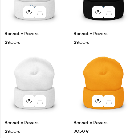
Bonnet À Revers
Bonnet À Revers
29,00
€
29,00
€
Bonnet À Revers
Bonnet À Revers
29,00
€
30,50
€