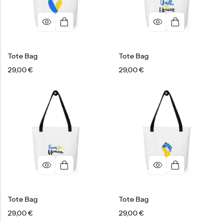
Tote Bag
Tote Bag
29,00
€
29,00
€
Tote Bag
Tote Bag
29,00
€
29,00
€