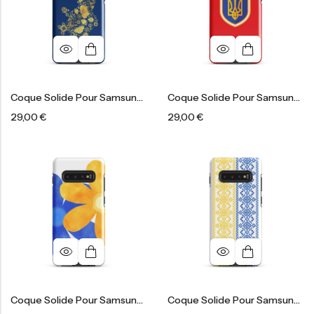
Coque Solide Pour Samsung®
Coque Solide Pour Samsung®
29,00
€
29,00
€
Coque Solide Pour Samsung®
Coque Solide Pour Samsung®