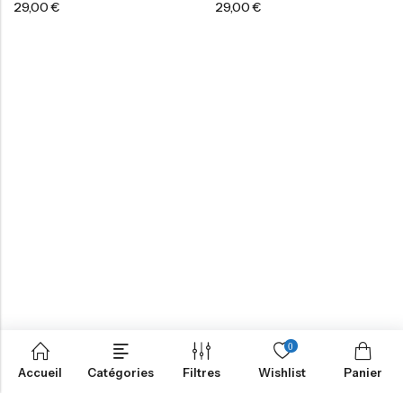
29,00
€
29,00
€
0
Accueil
Catégories
Filtres
Wishlist
Panier