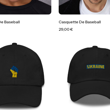
e Baseball
Casquette De Baseball
29,00
€