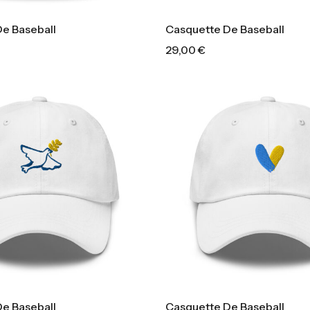
e Baseball
Casquette De Baseball
29,00
€
e Baseball
Casquette De Baseball