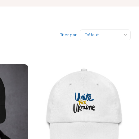
Trier par