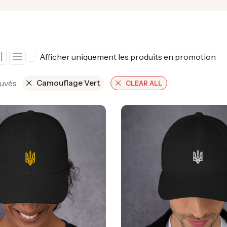
Afficher uniquement les produits en promotion
ouvés
Camouflage Vert
CLEAR ALL