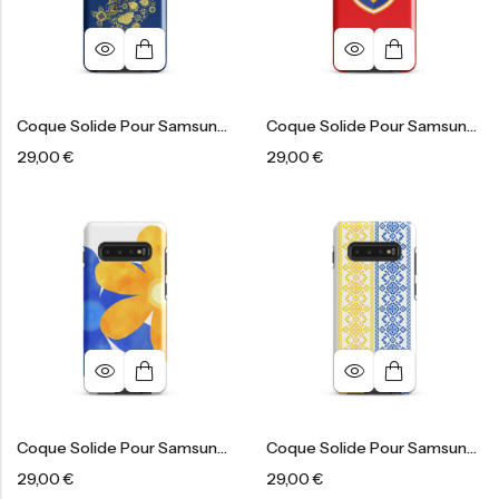
Coque Solide Pour Samsung®
Coque Solide Pour Samsung®
29,00
€
29,00
€
Coque Solide Pour Samsung®
Coque Solide Pour Samsung®
29,00
€
29,00
€