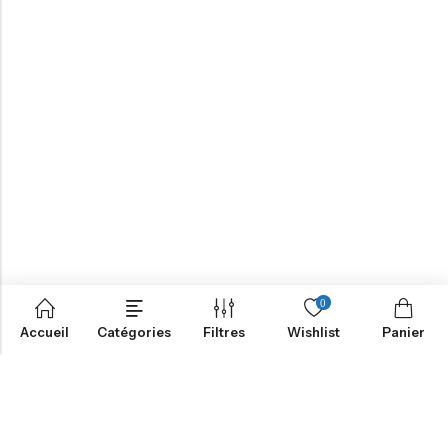
0
Accueil
Catégories
Filtres
Wishlist
Panier
NOTRE MISSION