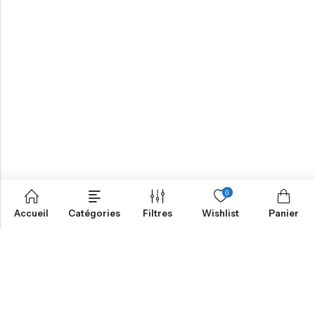
0
Accueil
Catégories
Filtres
Wishlist
Panier
NOTRE MISSION