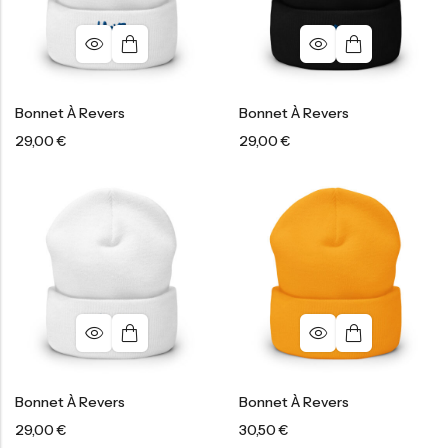
Bonnet À Revers
Bonnet À Revers
29,00
€
29,00
€
Bonnet À Revers
Bonnet À Revers
29,00
€
30,50
€