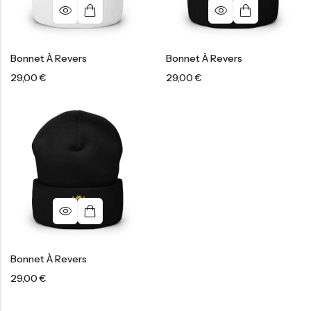
Bonnet À Revers
Bonnet À Revers
29,00
€
29,00
€
Bonnet À Revers
29,00
€