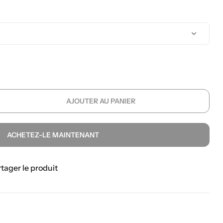
AJOUTER AU PANIER
ACHETEZ-LE MAINTENANT
tager le produit