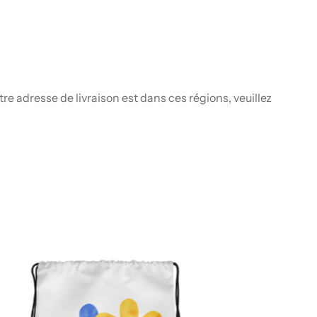
re adresse de livraison est dans ces régions, veuillez