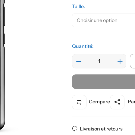
Taille:
Quantité:
Compare
Par
Livraison et retours