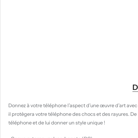
D
Donnez à votre téléphone l’aspect d’une œuvre d’art avec
il protègera votre téléphone des chocs et des rayures. De
téléphone et de lui donner un style unique !