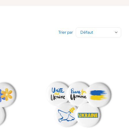
Trier par