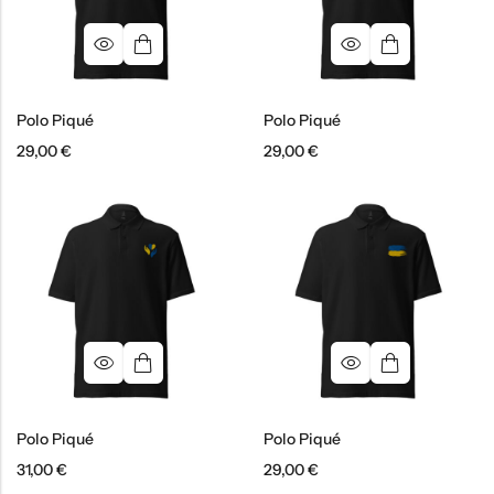
Polo Piqué
Polo Piqué
29,00
€
29,00
€
Polo Piqué
Polo Piqué
31,00
€
29,00
€