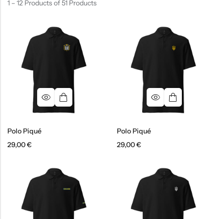
1 – 12 Products of 51 Products
Polo Piqué
Polo Piqué
29,00
€
29,00
€