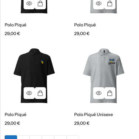
Polo Piqué
Polo Piqué
29,00
€
29,00
€
Polo Piqué
Polo Piqué Unisexe
29,00
€
29,00
€