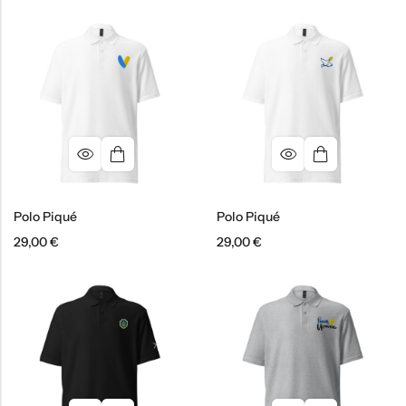
Polo Piqué
Polo Piqué
29,00
€
29,00
€