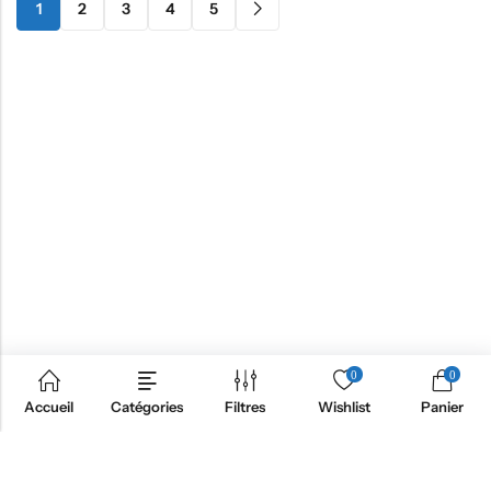
1
2
3
4
5
0
0
Accueil
Catégories
Filtres
Wishlist
Panier