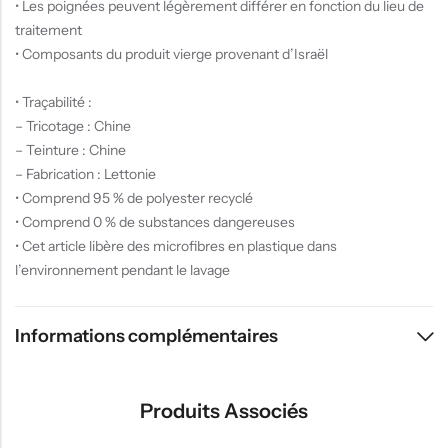
• Les poignées peuvent légèrement différer en fonction du lieu de
traitement
• Composants du produit vierge provenant d’Israël
• Traçabilité :
– Tricotage : Chine
– Teinture : Chine
– Fabrication : Lettonie
• Comprend 95 % de polyester recyclé
• Comprend 0 % de substances dangereuses
• Cet article libère des microfibres en plastique dans
l’environnement pendant le lavage
Informations complémentaires
Produits Associés