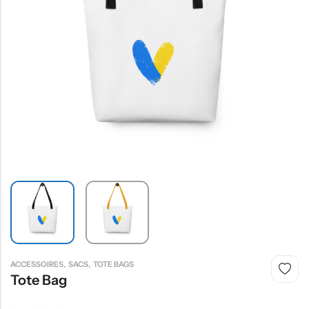
,
,
ACCESSOIRES
SACS
TOTE BAGS
Tote Bag