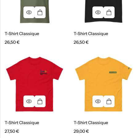
T-Shirt Classique
T-Shirt Classique
26,50
€
26,50
€
T-Shirt Classique
T-Shirt Classique
27,50
€
29,00
€