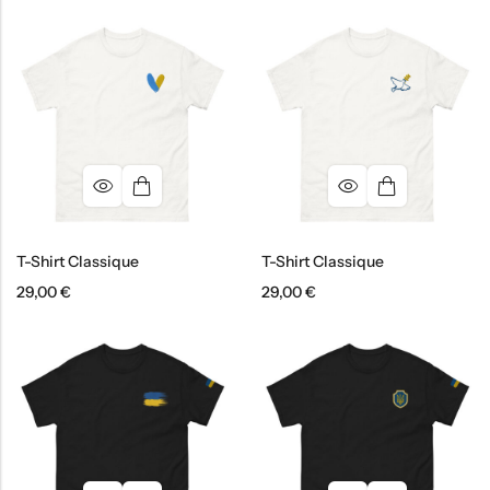
T-Shirt Classique
T-Shirt Classique
29,00
€
29,00
€