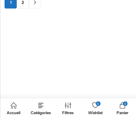
1
2
0
0
Accueil
Catégories
Filtres
Wishlist
Panier