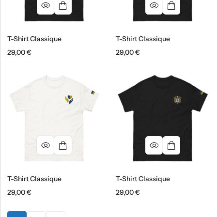
T-Shirt Classique
T-Shirt Classique
29,00
€
29,00
€
T-Shirt Classique
T-Shirt Classique
29,00
€
29,00
€