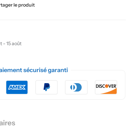
tager le produit
t - 15 août
aiement sécurisé garanti
aires