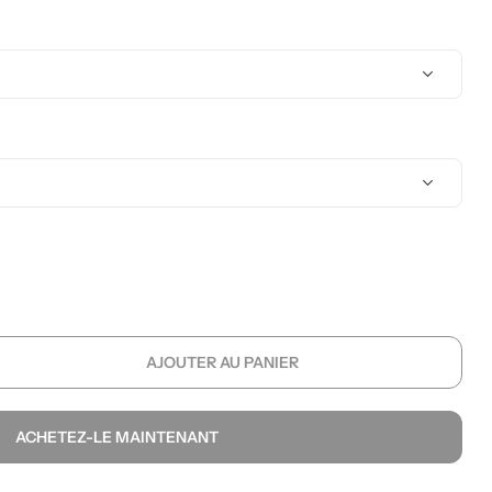
AJOUTER AU PANIER
ACHETEZ-LE MAINTENANT