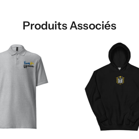
Produits Associés