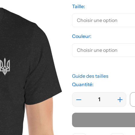
Taille:
Couleur:
Guide des tailles
Quantité: