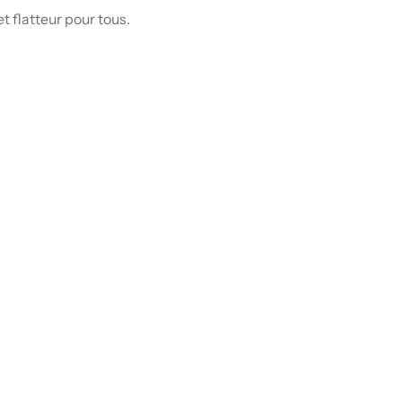
et flatteur pour tous.