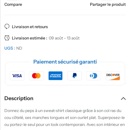
Compare
Partager le produit
Livraison et retours
Livraison estimée :
09 août - 13 août
UGS :
ND
Paiement sécurisé garanti
Description
Donnez du peps à un sweat-shirt classique grâce à son col ras du
cou côtelé, ses manches longues et son ourlet plat. Superposez-le
ou portez-le seul pour un look contemporain. Avec son intérieur en