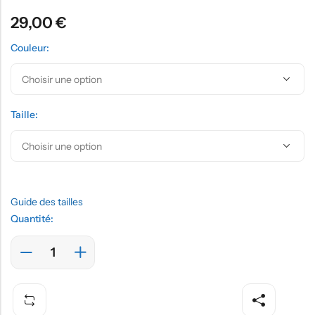
29,00
€
Couleur:
Taille:
Guide des tailles
Quantité: