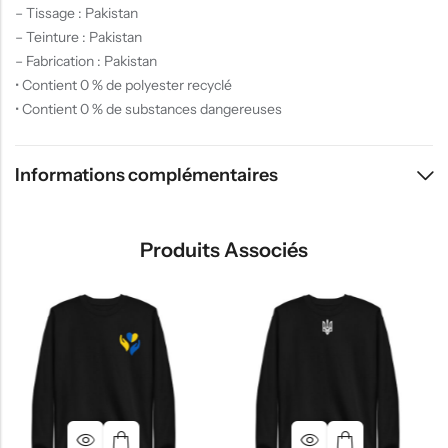
– Tissage : Pakistan
– Teinture : Pakistan
– Fabrication : Pakistan
• Contient 0 % de polyester recyclé
• Contient 0 % de substances dangereuses
Informations complémentaires
Produits Associés