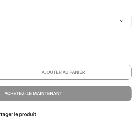
AJOUTER AU PANIER
ACHETEZ-LE MAINTENANT
tager le produit