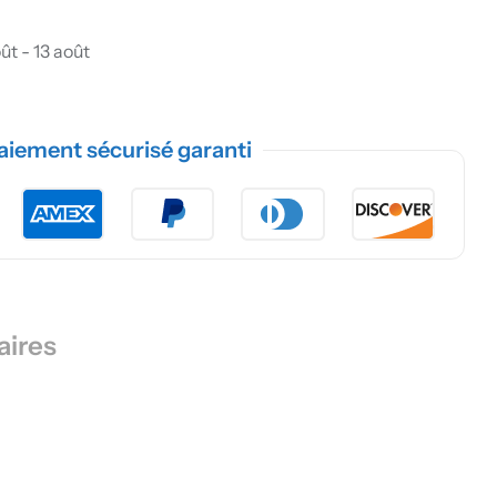
ût - 13 août
aiement sécurisé garanti
aires