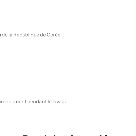
 de la République de Corée
environnement pendant le lavage