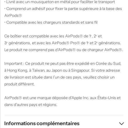
• Livré avec un mousqueton en métal pour faciliter le transport
• Comprend un adhésif pour fixer la partie supérieure à la base des
AirPods®
• Compatible avec les chargeurs standards et sans fil
Ce boîtier est compatible avec les AirPods® de 1ᵉ, 2ᵉ et
3ᵉ générations, et avec les AirPods® Pro® de 1ᵉ et 2ᵉ générations.
Le produit ne comprend pas d’AirPods® ou de chargeur AirPods®.
Important : Ce produit ne peut pas être expédié en Corée du Sud,
à Hong Kong, à Taïwan, au Japon ou à Singapour. Si votre adresse
de livraison est située dans l’un de ces pays, veuillez choisir un
produit différent.
AirPods® est une marque déposée d’Apple Inc. aux États-Unis et
dans d’autres pays et régions.
Informations complémentaires