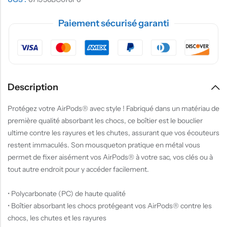
Paiement sécurisé garanti
Description
Protégez votre AirPods® avec style ! Fabriqué dans un matériau de
première qualité absorbant les chocs, ce boîtier est le bouclier
ultime contre les rayures et les chutes, assurant que vos écouteurs
restent immaculés. Son mousqueton pratique en métal vous
permet de fixer aisément vos AirPods® à votre sac, vos clés ou à
tout autre endroit pour y accéder facilement.
• Polycarbonate (PC) de haute qualité
• Boîtier absorbant les chocs protégeant vos AirPods® contre les
chocs, les chutes et les rayures