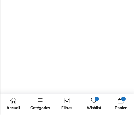
0
0
Accueil
Catégories
Filtres
Wishlist
Panier