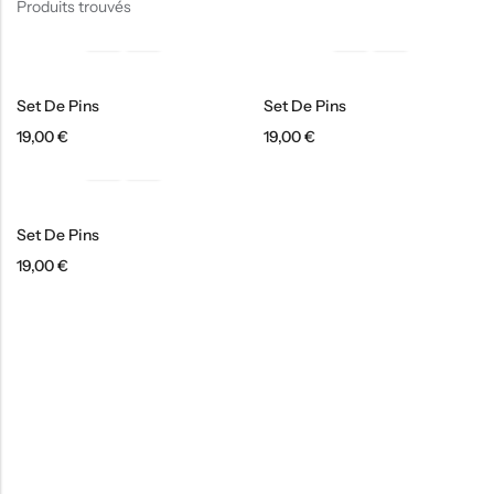
Produits trouvés
Set De Pins
Set De Pins
19,00
€
19,00
€
Set De Pins
19,00
€