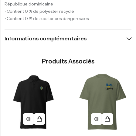
République dominicaine
• Contient 0 % de polyester recyclé
• Contient 0 % de substances dangereuses
Informations complémentaires
Produits Associés