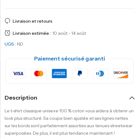
Livraison et retours
Livraison estimée :
10 août - 14 août
UGS :
ND
Paiement sécurisé garanti
Description
Le t-shirt classique unisexe 100 % coton vous aidera à obtenir un
look plus structuré. Sa coupe bien ajustée et ses lignes nettes
sur les bords sont parfaitement assorties aux tenues streetwear
superposées. De plus, il est plus tendance maintenant !