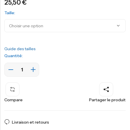
25,50
€
Taille:
Guide des tailles
Quantité:
Compare
Partager le produit
Livraison et retours