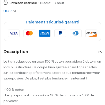
Livraison estimée :
13 août - 17 août
UGS :
ND
Paiement sécurisé garanti
Description
Le t-shirt classique unisexe 100 % coton vous aidera à obtenir un
look plus structuré. Sa coupe bien ajustée et ses lignes nettes
sur les bords sont parfaitement assorties aux tenues streetwear
superposées. De plus, il est plus tendance maintenant !
• 100 % coton
• Le gris sport est composé de 90 % de coton et de 10 % de
polyester