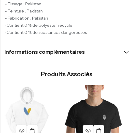
– Tissage : Pakistan
– Teinture : Pakistan
– Fabrication : Pakistan
• Contient 0 % de polyester recyclé
• Contient 0 % de substances dangereuses
Informations complémentaires
Produits Associés