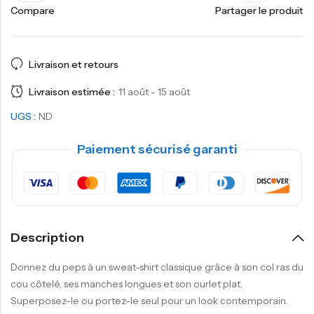
Compare
Partager le produit
Livraison et retours
Livraison estimée :
11 août - 15 août
UGS :
ND
Paiement sécurisé garanti
Description
Donnez du peps à un sweat-shirt classique grâce à son col ras du
cou côtelé, ses manches longues et son ourlet plat.
Superposez-le ou portez-le seul pour un look contemporain.