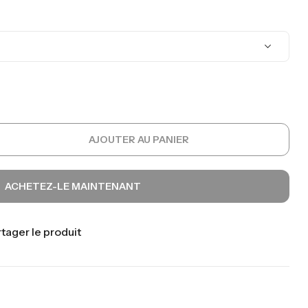
AJOUTER AU PANIER
ACHETEZ-LE MAINTENANT
tager le produit