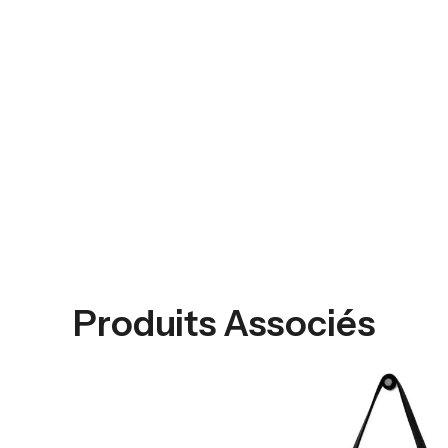
Produits Associés