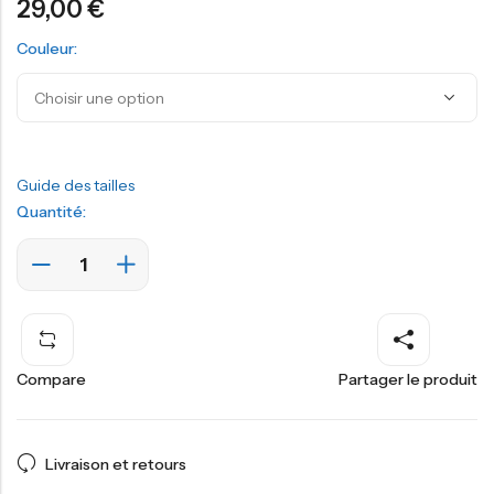
29,00
€
Couleur:
Guide des tailles
Quantité:
Compare
Partager le produit
Livraison et retours