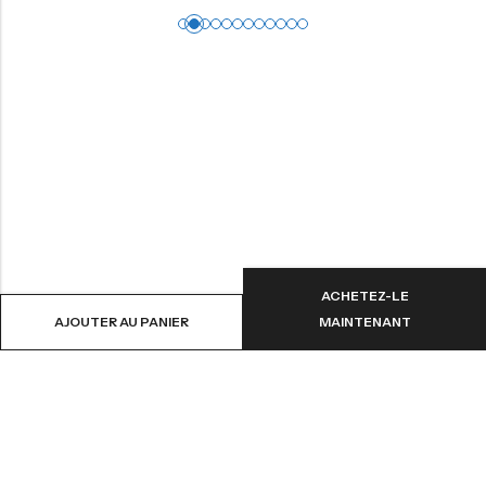
ACHETEZ-LE
AJOUTER AU PANIER
MAINTENANT
NOTRE MISSION