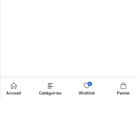
0
Accueil
Catégories
Wishlist
Panier
NOTRE MISSION