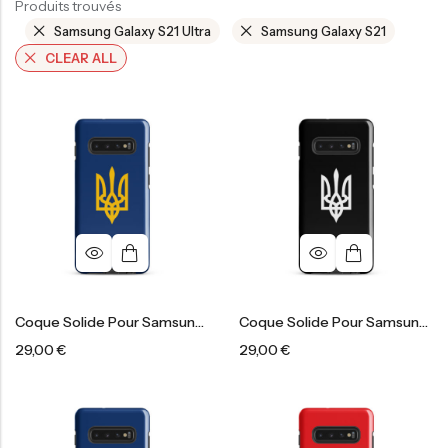
Produits trouvés
Samsung Galaxy S21 Ultra
Samsung Galaxy S21
CLEAR ALL
Coque Solide Pour Samsung®
Coque Solide Pour Samsung®
29,00
€
29,00
€