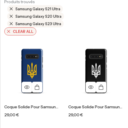
Produits trouvés
Samsung Galaxy S21 Ultra
Samsung Galaxy S20 Ultra
Samsung Galaxy S23 Ultra
CLEAR ALL
Coque Solide Pour Samsung®
Coque Solide Pour Samsung®
29,00
€
29,00
€