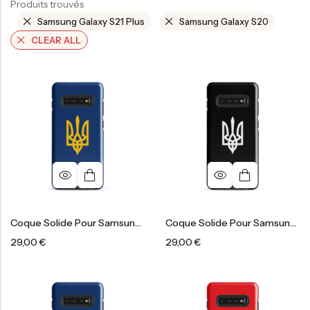
Produits trouvés
Samsung Galaxy S21 Plus
Samsung Galaxy S20
CLEAR ALL
Coque Solide Pour Samsung®
Coque Solide Pour Samsung®
29,00
€
29,00
€