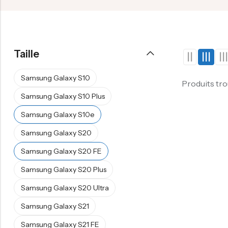
Taille
Samsung Galaxy S10
Produits tr
Samsung Galaxy S10 Plus
Samsung Galaxy S10e
Samsung Galaxy S20
Samsung Galaxy S20 FE
Samsung Galaxy S20 Plus
Samsung Galaxy S20 Ultra
Samsung Galaxy S21
Samsung Galaxy S21 FE