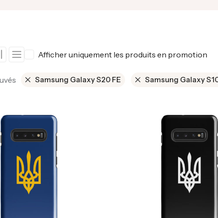
Afficher uniquement les produits en promotion
ouvés
Samsung Galaxy S20 FE
Samsung Galaxy S1