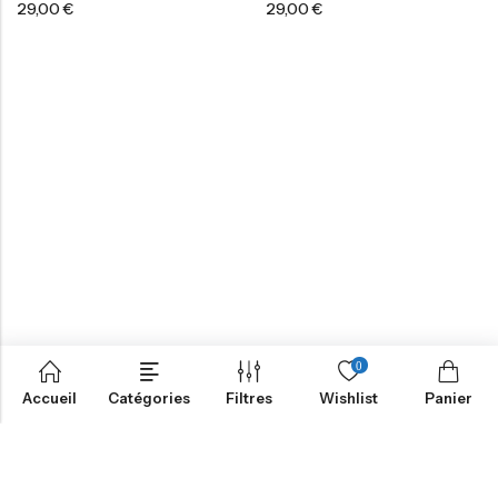
29,00
€
29,00
€
0
Accueil
Catégories
Filtres
Wishlist
Panier