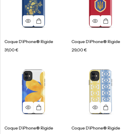
Coque D’iPhone® Rigide
Coque D’iPhone® Rigide
31,00
€
29,00
€
Coque D’iPhone® Rigide
Coque D’iPhone® Rigide