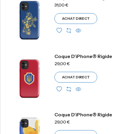
31,00
€
ACHAT DIRECT
Coque D’iPhone® Rigide
29,00
€
ACHAT DIRECT
Coque D’iPhone® Rigide
29,00
€