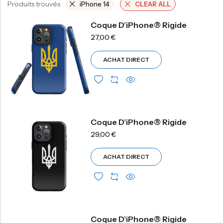
Produits trouvés
iPhone 14
CLEAR ALL
Coque D’iPhone® Rigide
27,00
€
ACHAT DIRECT
Coque D’iPhone® Rigide
29,00
€
ACHAT DIRECT
Coque D’iPhone® Rigide