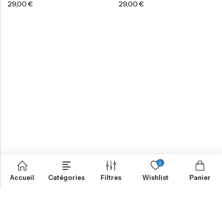
29,00
€
29,00
€
0
Accueil
Catégories
Filtres
Wishlist
Panier