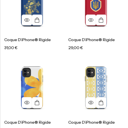
Coque D’iPhone® Rigide
Coque D’iPhone® Rigide
31,00
€
29,00
€
Coque D’iPhone® Rigide
Coque D’iPhone® Rigide