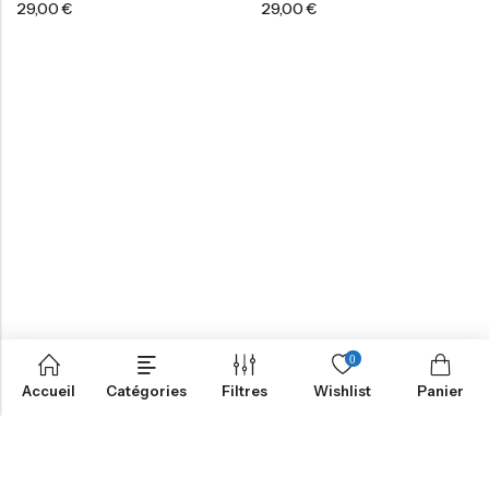
29,00
€
29,00
€
0
Accueil
Catégories
Filtres
Wishlist
Panier