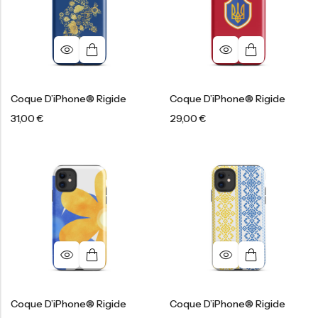
Coque D’iPhone® Rigide
Coque D’iPhone® Rigide
31,00
€
29,00
€
Coque D’iPhone® Rigide
Coque D’iPhone® Rigide