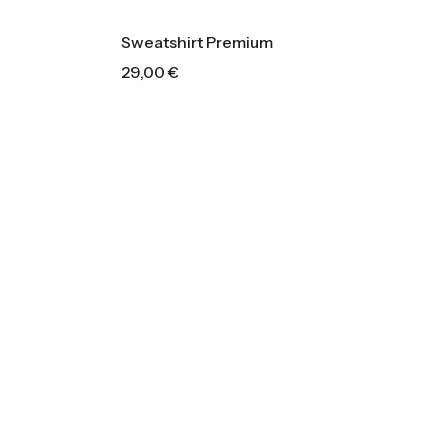
Sweatshirt Premium
29,00
€