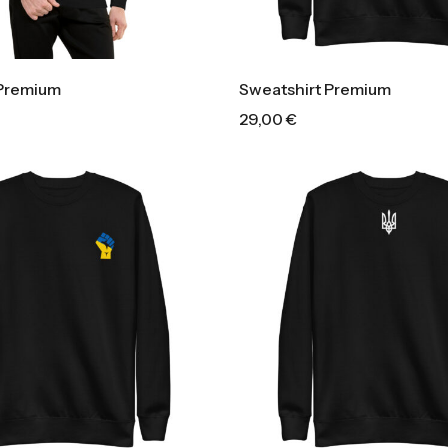
 Premium
Sweatshirt Premium
29,00
€