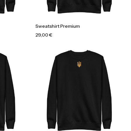
Sweatshirt Premium
29,00
€