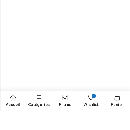
0
Accueil
Catégories
Filtres
Wishlist
Panier