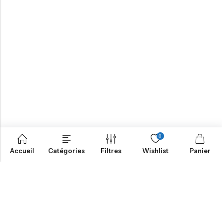
0
Accueil
Catégories
Filtres
Wishlist
Panier
NOTRE MISSION