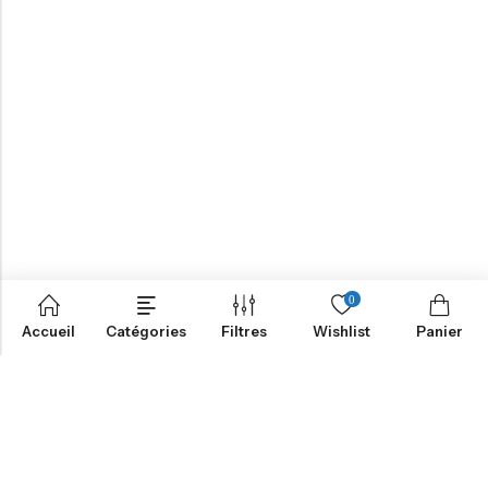
0
Accueil
Catégories
Filtres
Wishlist
Panier
NOTRE MISSION