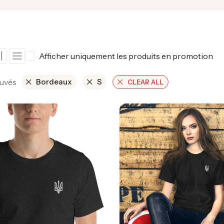
Afficher uniquement les produits en promotion
ouvés
Bordeaux
S
CLEAR ALL