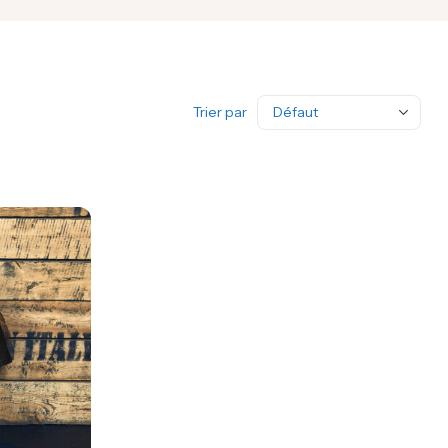
Trier par